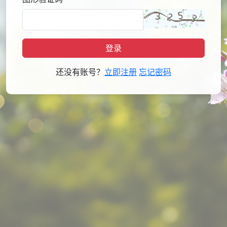
登录
还没有账号？
立即注册
忘记密码