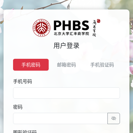
用户登录
手机密码
邮箱密码
手机验证码
手机号码
密码
图形验证码